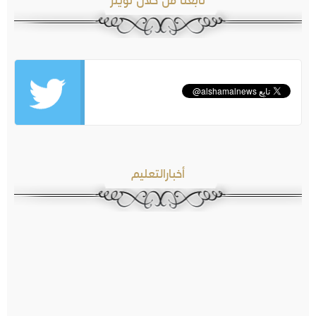
تابعنا من خلال تويتر
أخبارالتعليم