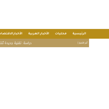
الرئيسية
محليات
الأخبار العربية
الأخبارالاقتصاد
دراسة: تقنية جديدة تُنتج بطا
أخر الأخبار |