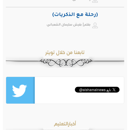
(رحلة مع الذكريات)
بقلم| بقيش سليمان الشعباني
تابعنا من خلال تويتر
أخبارالتعليم