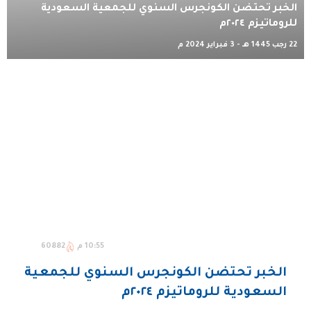
الخبر تحتضن الكونجرس السنوي للجمعية السعودية
للروماتيزم ٢٠٢٤م
22 رجب 1445 هـ - 3 فبراير 2024 م
10:55 م
60882
الخبر تحتضن الكونجرس السنوي للجمعية
السعودية للروماتيزم ٢٠٢٤م