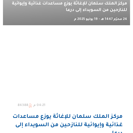
مركز الملك سلمان للإغاثة يوزع مساعدات غذائية وإيوائية
للنازحين من السويداء إلى درعا
24 محرّم 1447 هـ - 19 يوليو 2025 م
04:21 م
84388
مركز الملك سلمان للإغاثة يوزع مساعدات
غذائية وإيوائية للنازحين من السويداء إلى