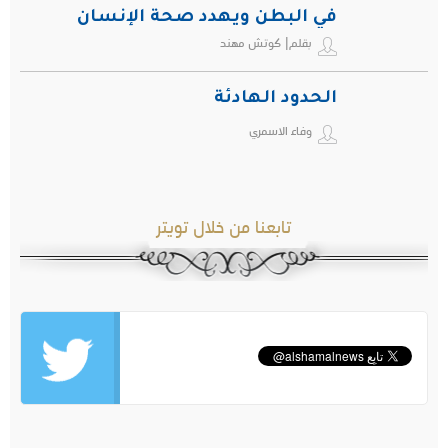
في البطن ويهدد صحة الإنسان
بقلم| كوتش مهند
الحدود الهادئة
وفاء الاسمري
تابعنا من خلال تويتر