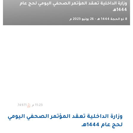
وزارة الداخلية تعقد المؤتمر الصحفي اليومي لحج عام
1444هـ
8 ذو الحجة 1444 هـ - 26 يونيو 2023 م
11:23 م
74971
وزارة الداخلية تعقد المؤتمر الصحفي اليومي
لحج عام 1444هـ