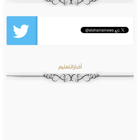
أخبارالتعليم