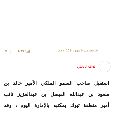
تم النشر في: 6 مارس، 2024 1:54 م
0
47961
نواف الرويلي
استقبل صاحب السمو الملكي الأمير خالد بن
سعود بن عبدالله الفيصل بن عبدالعزيز نائب
أمير منطقة تبوك بمكتبه بالإمارة اليوم ، وفد