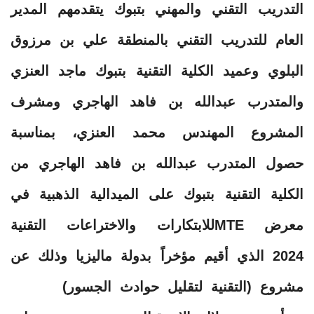
التدريب التقني والمهني بتبوك يتقدمهم المدير
العام للتدريب التقني بالمنطقة علي بن مرزوق
البلوي وعميد الكلية التقنية بتبوك ماجد العنزي
والمتدرب عبدالله بن فاهد الهاجري ومشرف
المشروع المهندس محمد العنزي، بمناسبة
حصول المتدرب عبدالله بن فاهد الهاجري من
الكلية التقنية بتبوك على الميدالية الذهبية في
معرض ⁦‪MTE‬للابتكارات والاختراعات التقنية
2024 الذي أقيم مؤخراً بدولة ماليزيا وذلك عن
مشروع (التقنية لتقليل حوادث الجسور)