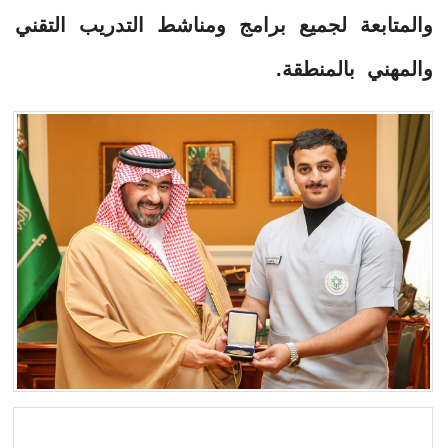
والمتابعة لجميع برامج ومناشط التدريب التقني
والمهني بالمنطقة.