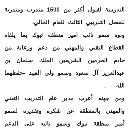
التدريبية لقبول أكثر من 1500 متدرب ومتدربة
للفصل التدريبي الثالث للعام الحالي،
ونوه سمو نائب امير منطقة تبوك بما يلقاه
القطاع التقني والمهني من دعم ورعاية من
خادم الحرمين الشريفين الملك سلمان بن
عبدالعزيز آل سعود وسمو ولي العهد -حفظهما
الله – .
ومن جهته أعرب مدير عام التدريب التقني
والمهني بالمنطقة عن شكره وتقديره لسمو
أمير منطقة تبوك وسمو نائبه على الدعم