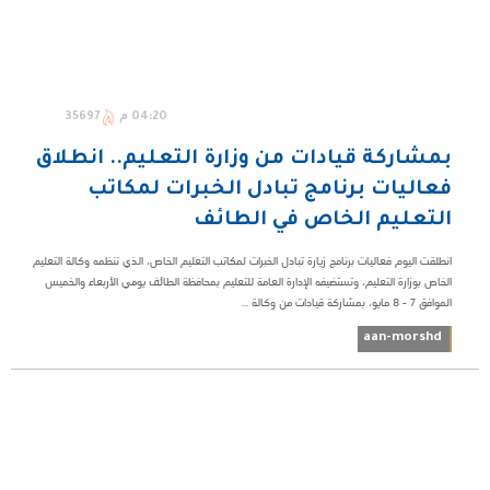
04:20 م
35697
بمشاركة قيادات من وزارة التعليم.. انطلاق
فعاليات برنامج تبادل الخبرات لمكاتب
التعليم الخاص في الطائف
انطلقت اليوم فعاليات برنامج زيارة تبادل الخبرات لمكاتب التعليم الخاص، الذي تنظمه وكالة التعليم
الخاص بوزارة التعليم، وتستضيفه الإدارة العامة للتعليم بمحافظة الطائف يومي الأربعاء والخميس
الموافق 7 - 8 مايو، بمشاركة قيادات من وكالة ...
aan-morshd