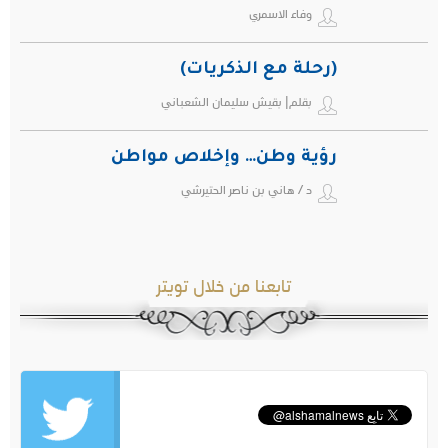
وفاء الاسمري
(رحلة مع الذكريات)
بقلم| بقيش سليمان الشعباني
رؤية وطن… وإخلاص مواطن
د / هاني بن ناصر الحتيرشي
تابعنا من خلال تويتر