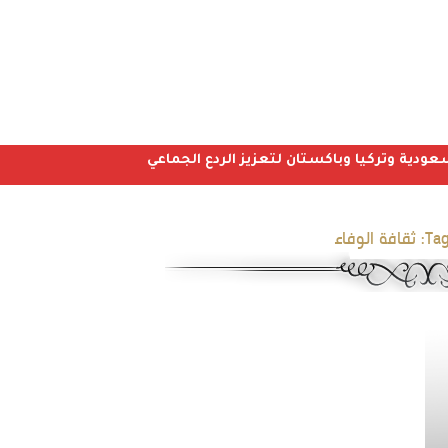
عودية وتركيا وباكستان لتعزيز الردع الجماعي
Tag
ثقافة الوفاء