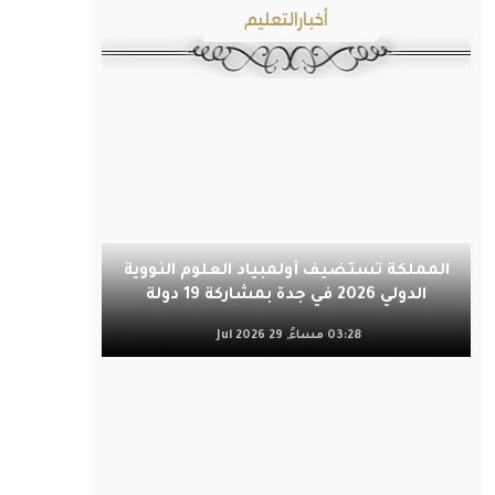
أخبارالتعليم
المملكة تستضيف أولمبياد العلوم النووية
الدولي 2026 في جدة بمشاركة 19 دولة
03:28 مساءً, 29 Jul 2026