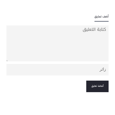
أضف تعليق