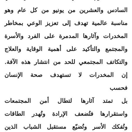
السادس والعشرين من يونيو من كل عام وهو
مناسبة عالمية تهدف إلى تعزيز الوعي بمخاطر
المخدرات وآثارها المدمرة على الفرد والأسرة
والمجتمع والتأكيد على أهمية الوقاية والعلاج
والتكاتف المجتمعي للحد من انتشار هذه الآفة.
إن المخدرات لا تستهدف صحة الإنسان
فحسب
بل تمتد آثارها لتطال أمن المجتمعات
واستقرارها فتُضعف الإرادة وتُهدر الطاقات
وتُفكك الأسر وتُضيّع مستقبل الشباب الذين