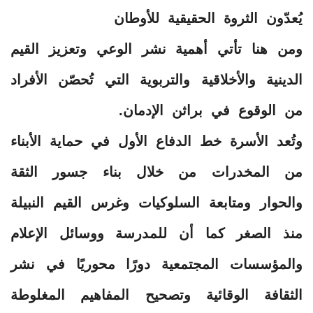
يُعدّون الثروة الحقيقية للأوطان
ومن هنا تأتي أهمية نشر الوعي وتعزيز القيم
الدينية والأخلاقية والتربوية التي تُحصّن الأفراد
من الوقوع في براثن الإدمان.
وتُعد الأسرة خط الدفاع الأول في حماية الأبناء
من المخدرات من خلال بناء جسور الثقة
والحوار ومتابعة السلوكيات وغرس القيم النبيلة
منذ الصغر كما أن للمدرسة ووسائل الإعلام
والمؤسسات المجتمعية دورًا محوريًا في نشر
الثقافة الوقائية وتصحيح المفاهيم المغلوطة