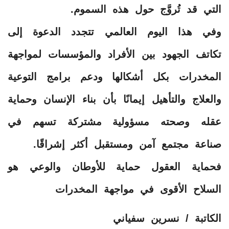
التي قد تُروَّج حول هذه السموم.
وفي هذا اليوم العالمي تتجدد الدعوة إلى
تكاتف الجهود بين الأفراد والمؤسسات لمواجهة
المخدرات بكل أشكالها ودعم برامج التوعية
والعلاج والتأهيل إيمانًا بأن بناء الإنسان وحماية
عقله وصحته مسؤولية مشتركة تسهم في
صناعة مجتمع آمن ومستقبل أكثر إشراقًا.
فحماية العقول حماية للأوطان والوعي هو
السلاح الأقوى في مواجهة المخدرات
الكاتبة / نسرين سفياني