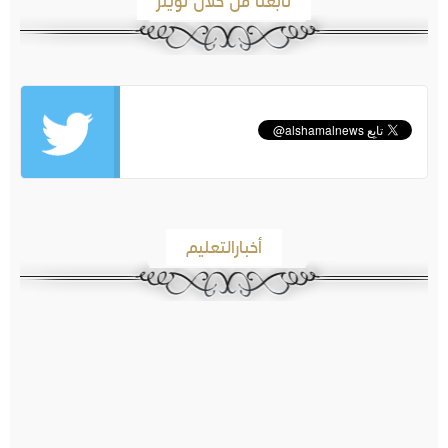
تابعنا من خلال تويتر
أخبارالتعليم