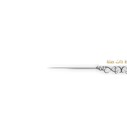
ط ذات صلة