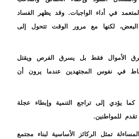
المتعمد في أداء الواجبات. وقد يظهر الفساد
البعض، لكنها مع مرور الوقت تتحول إلى
رق الأموال فقط بل يسرق الفرص ويقتل
حباط في نفوس المجتهدين عندما يرون أن
. كما يؤدي إلى تراجع التنمية وإبطاء عجلة
قدم للمواطنين.
مساءلة تمثل الركائز الأساسية لبناء مجتمع