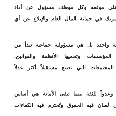
لى موقعه وكل موظف مسؤول عن أداء
يك في حماية المال العام والإبلاغ عن أي
ة واحدة بل هي مسؤولية جماعية تبدأ من
المؤسسات وتحميها الأنظمة والقوانين.
لمجتمعات التي تصنع مستقبلاً أكثر عدلاً
 وعدواً للثقة بينما تبقى الأمانة هي أساس
 تُصان فيه الحقوق وتُحترم فيه الكفاءات