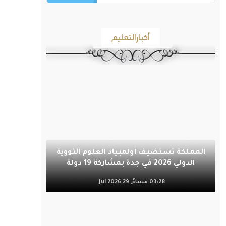
أخبارالتعليم
المملكة تستضيف أولمبياد العلوم النووية
الدولي 2026 في جدة بمشاركة 19 دولة
03:28 مساءً, 29 Jul 2026