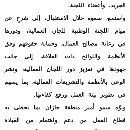
الجريد، وأعضاء اللجنة.
واستمع، سموه خلال الاستقبال، إلى شرحٍ عن
مهام اللجنة الوطنية للجان العمالية، ودورها
في رعاية مصالح العمال، وحماية حقوقهم وفق
الأنظمة واللوائح ذات العلاقة، إلى جانب
جهودها في تعزيز دور اللجان العمالية، ونشر
الوعي بالأنظمة والتشريعات العمالية، بما يسهم
في تطوير بيئة العمل ورفع كفاءتها.
ونوّه سمو أمير منطقة جازان بما يحظى به
قطاع العمل من دعم واهتمام من القيادة