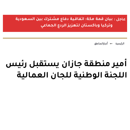
بيان قمة مكة: اتفاقية دفاع مشترك بين السعودية
عاجل :
وتركيا وباكستان لتعزيز الردع الجماعي
الرئيسية
←
أخبارالمناطق
أمير منطقة جازان يستقبل رئيس
اللجنة الوطنية للجان العمالية