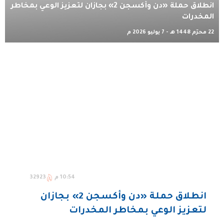
انطلاق حملة «دن وأكسجن 2» بجازان لتعزيز الوعي بمخاطر
المخدرات
22 محرّم 1448 هـ - 7 يوليو 2026 م
10:54 م
32923
انطلاق حملة «دن وأكسجن 2» بجازان
لتعزيز الوعي بمخاطر المخدرات