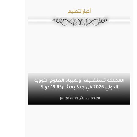
أخبارالتعليم
المملكة تستضيف أولمبياد العلوم النووية
الدولي 2026 في جدة بمشاركة 19 دولة
03:28 مساءً, 29 Jul 2026