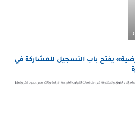
5
أرضية» يفتح باب التسجيل للمشاركة في
ة
ضمام إلى الفريق والمشاركة في منافسات القوارب الشراعية الأرضية وذلك ضمن جهود نشر وتعزيز