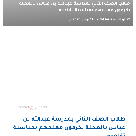
طلاب الصف الثاني بمدرسة عبدالله بن عباس بالمحلة
يكرمون معلمهم بمناسبة تقاعده
22 ذو القعدة 1444 هـ - 11 يونيو 2023 م
05:19 م
228928
طلاب الصف الثاني بمدرسة عبدالله بن
عباس بالمحلة يكرمون معلمهم بمناسبة