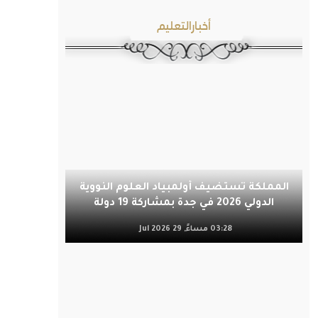
أخبارالتعليم
المملكة تستضيف أولمبياد العلوم النووية
الدولي 2026 في جدة بمشاركة 19 دولة
03:28 مساءً, 29 Jul 2026