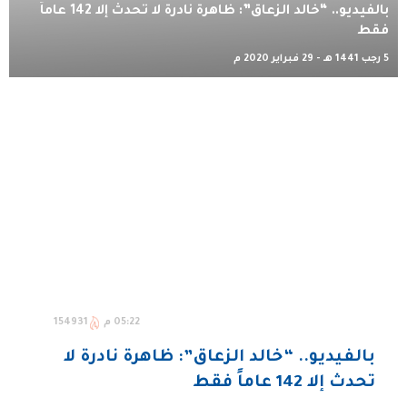
بالفيديو.. “خالد الزعاق”: ظاهرة نادرة لا تحدث إلا 142 عاماً
فقط
5 رجب 1441 هـ - 29 فبراير 2020 م
05:22 م
154931
بالفيديو.. “خالد الزعاق”: ظاهرة نادرة لا
تحدث إلا 142 عاماً فقط