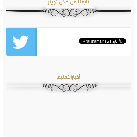
تابعنا من خلال تويتر
أخبارالتعليم