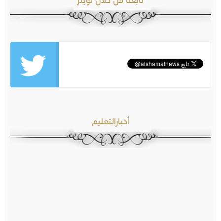
تابعنا من خلال تويتر
أخبارالتعليم