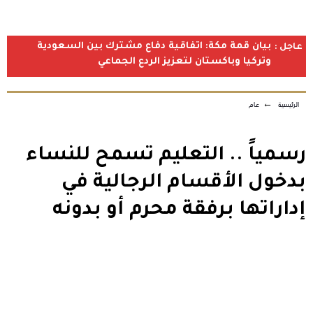
بيان قمة مكة: اتفاقية دفاع مشترك بين السعودية
عاجل :
وتركيا وباكستان لتعزيز الردع الجماعي
الرئيسية
←
عام
رسمياً .. التعليم تسمح للنساء
بدخول الأقسام الرجالية في
إداراتها برفقة محرم أو بدونه