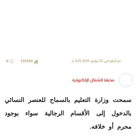
تم النشر في: 22 يوليو، 2018 3:25 م
0
175593
صحيفة الشمال الإلكترونية
سمحت وزارة التعليم بالسماح للعنصر النسائي
بالدخول إلى الأقسام الرجالية سواء بوجود
محرم أو خلافه.