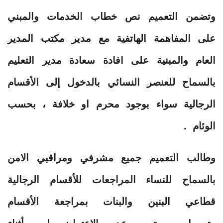
وتضمن التعميم نص خطاب الخدمات والمبني
على المفاهمة الهاتفية مع مدير مكتب المدير
العام والمبنية على افادة سعادة مدير التعليم
بالسماح للعنصر النسائي بالدخول إلى الأقسام
الرجالية سواء بوجود محرم او خلافة ، بحسب
الوئام .
وطالب التعميم جميع مشرفي ومراقبي الامن
بالسماح للنساء المراجعات للأقسام الرجالية
قطاعي البنين والبنات بمراجعة الأقسام