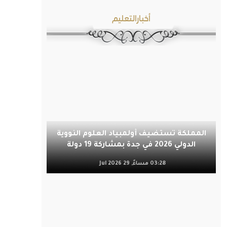
أخبارالتعليم
المملكة تستضيف أولمبياد العلوم النووية
الدولي 2026 في جدة بمشاركة 19 دولة
03:28 مساءً, 29 Jul 2026