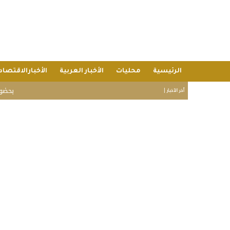
الرئيسية
محليات
الأخبار العربية
الأخبارالاقتصاد
بحضور المسؤ
أخر الأخبار |