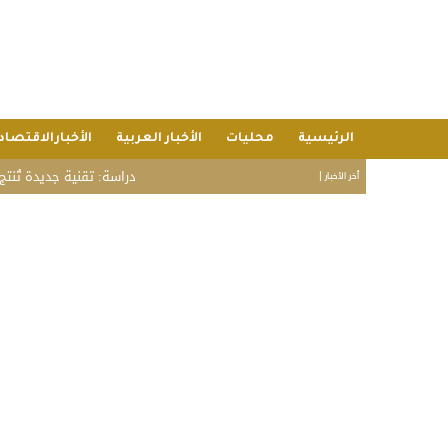
الرئيسية
محليات
الأخبار العربية
الأخبارالاقتصاد
دراسة: تقنية جديدة تُنتج بطا
أخر الأخبار |