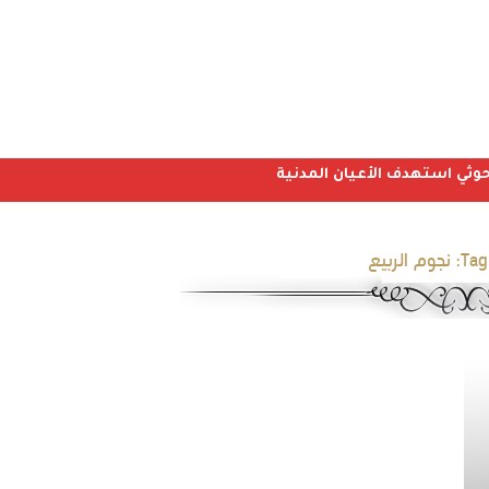
Tag
نجوم الربيع