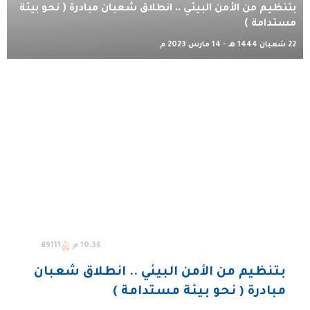
بتنظيم من الأمن البيئي .. انطلاق شعبان مبادرة ( نحو بيئة
مستدامة )
22 شعبان 1444 هـ - 14 مارس 2023 م
10:36 م
89111
بتنظيم من الأمن البيئي .. انطلاق شعبان
مبادرة ( نحو بيئة مستدامة )