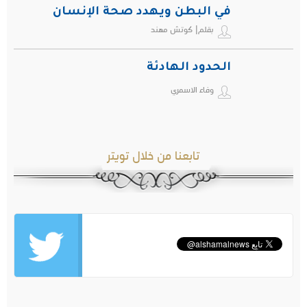
في البطن ويهدد صحة الإنسان
بقلم| كوتش مهند
الحدود الهادئة
وفاء الاسمري
تابعنا من خلال تويتر