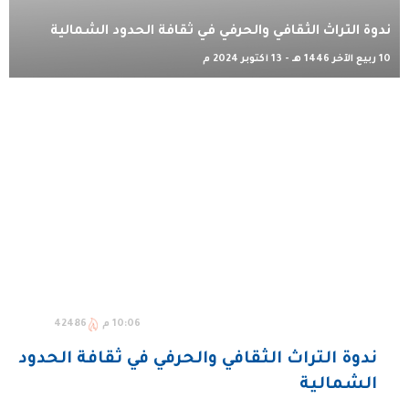
ندوة التراث الثقافي والحرفي في ثقافة الحدود الشمالية
10 ربيع الآخر 1446 هـ - 13 أكتوبر 2024 م
10:06 م
42486
ندوة التراث الثقافي والحرفي في ثقافة الحدود
الشمالية