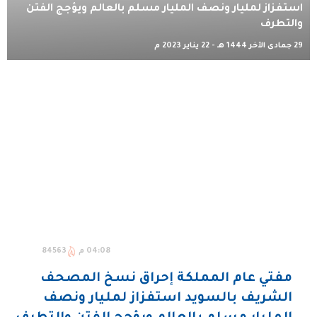
استفزاز لمليار ونصف المليار مسلم بالعالم ويؤجج الفتن
والتطرف
29 جمادى الآخر 1444 هـ - 22 يناير 2023 م
04:08 م
84563
مفتي عام المملكة إحراق نسخ المصحف
الشريف بالسويد استفزاز لمليار ونصف