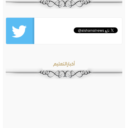
أخبارالتعليم