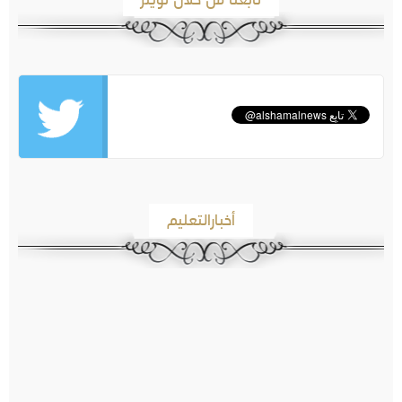
أخبارالتعليم