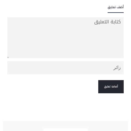
أضف تعليق