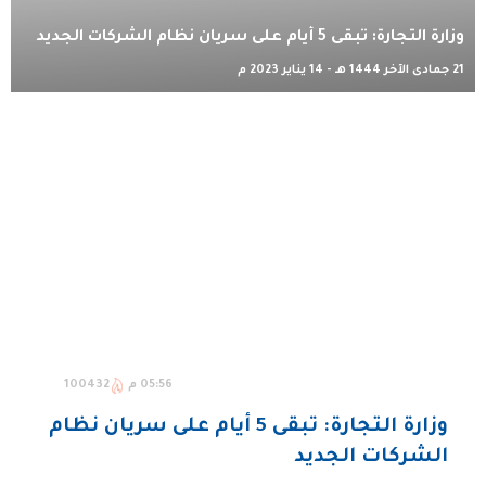
وزارة التجارة: تبقى 5 أيام على سريان نظام الشركات الجديد
21 جمادى الآخر 1444 هـ - 14 يناير 2023 م
05:56 م
100432
وزارة التجارة: تبقى 5 أيام على سريان نظام
الشركات الجديد