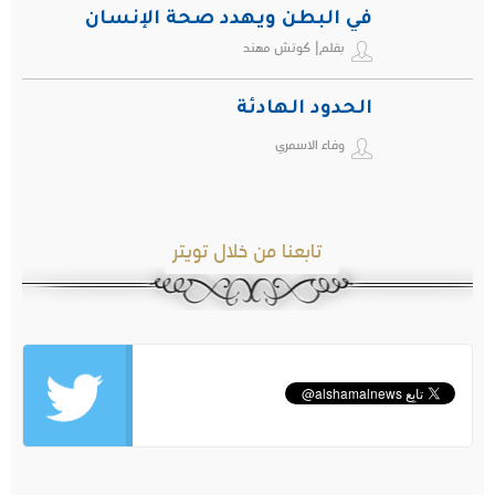
في البطن ويهدد صحة الإنسان
بقلم| كوتش مهند
الحدود الهادئة
وفاء الاسمري
تابعنا من خلال تويتر