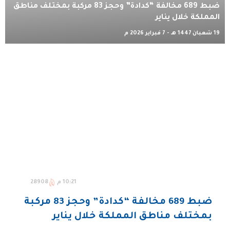
ضبط 689 مخالفة “كدادة” وحجز 83 مركبة بمختلف مناطق
المملكة خلال يناير
19 شعبان 1447 هـ - 7 فبراير 2026 م
10:21 م
28908
ضبط 689 مخالفة “كدادة” وحجز 83 مركبة
بمختلف مناطق المملكة خلال يناير