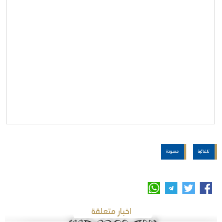
تلقائية
مسودة
اخبار متعلقة