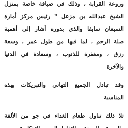
وروعة القرابة ، وذلك في ضيافة خاصة بمنزل
الشيخ عبدالله بن مزعل ” رئيس مركز أمارة
السبعان سابقا والذي بدوره أشار إلى أهمية
صلة الرحم ، لما فيها من طول عمر ، وسعة
رزق ، ومغفرة للذنوب ، وسعادة في الدنيا
والآخرة
وقد تبادل الجميع التهاني والتبريكات بهذه
المناسبة
تلا ذلك تناول طعام الغداء في جو من الألفة