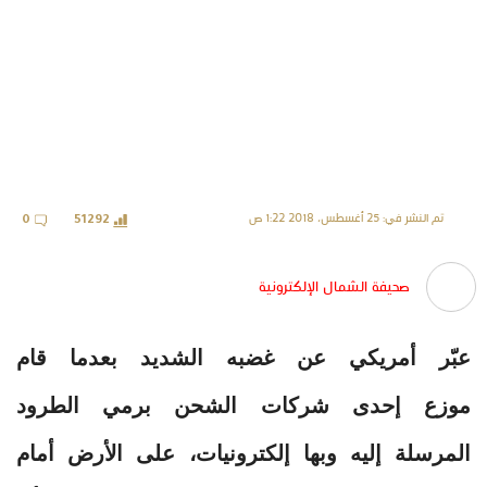
تم النشر في: 25 أغسطس، 2018 1:22 ص
0
51292
صحيفة الشمال الإلكترونية
عبّر أمريكي عن غضبه الشديد بعدما قام
موزع إحدى شركات الشحن برمي الطرود
المرسلة إليه وبها إلكترونيات، على الأرض أمام