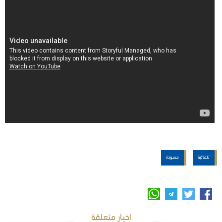
تلقائية
مسودة
اخبار متعلقة