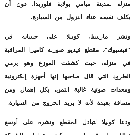
منزله‏ بمدينة ميامي بولاية فلوريدا، دون أن
يكلف نفسه عناء النزول من السيارة.
ونشر مارسيل كوبيلا على حسابه في
“فيسبوك”، مقطع فيديو صورته كاميرا المراقبة
في منزله، حيث كشفت الموزع وهو يرمي
الطرود التي قال صاحبها إنها أجهزة إلكترونية
ومعدات صوتية غالية الثمن، بكل إهمال ومن
مسافة بعيدة لأنه لا يريد الخروج من السيارة.
ودعا كوبيلا لتبادل المقطع ونشره على أوسع