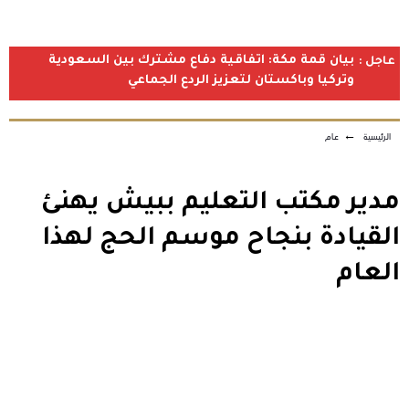
بيان قمة مكة: اتفاقية دفاع مشترك بين السعودية
عاجل :
وتركيا وباكستان لتعزيز الردع الجماعي
الرئيسية
←
عام
مدير مكتب التعليم ببيش يهنئ
القيادة بنجاح موسم الحج لهذا
العام