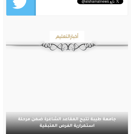
أخبارالتعليم
جامعة طيبة تتيح المقاعد الشاغرة ضمن مرحلة
استمرارية الفرص المتبقية