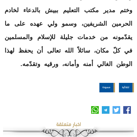
وختم مدير مكتب التعليم ببيش بالدعاء لخادم
الحرمين الشريفين، وسمو ولي عهده على ما
يقدّمونه من خدمات جليلة للإسلام والمسلمين
في كلّ مكان، سائلاً الله تعالى أن يحفظ لهذا
الوطن الغالي أمنه وأمانه، ورقيه وتقدّمه.
تلقائية
مسودة
اخبار متعلقة