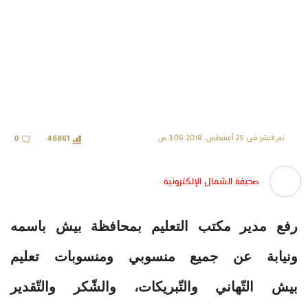
تم النشر في: 25 أغسطس، 2018 3:06 ص
0
46861
صحيفة الشمال الإلكترونية
رفع مدير مكتب التعليم بمحافظة بيش باسمه
ونيابة عن جميع منسوبي ومنسوبات تعليم
بيش التّهاني والتّبريكات، والشّكر والتّقدير