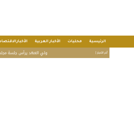
الرئيسية
محليات
الأخبار العربية
الأخبارالاقتصاد
ولي العهد يرأس جلسة مجلس الوزراء.. 
أخر الأخبار |