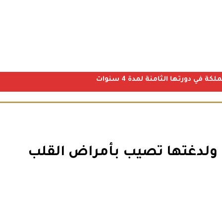
ي دورتها الثامنة لمدة 4 سنوات
ولدغتها تصيب بأمراض القلب