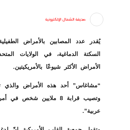
صحيفة الشمال الإلكترونية
يُقدر عدد المصابين بالأمراض الطفيلي
الأمراض الأكثر شيوعًا بالأمريكيتين.
“مشاغاس” أحد هذه الأمراض والذي ت
وتصيب قرابة 8 ملايين شخص
عربية”.
وتقول جمعية القلب الأمريكية إنّ لدغ