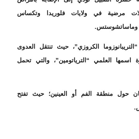
ات مرضية في ولايات فلوريدا وتكساس
 وماساتشوستس.
تريبانوزوما الكروزي”، حيث تنتقل العدوى
اسمها العلمي “الترياتومين”، والتي تحمل
ان حول منطقة الفم أو العينين؛ حيث تفتح
.