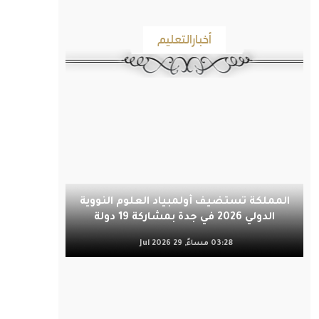
أخبارالتعليم
المملكة تستضيف أولمبياد العلوم النووية
الدولي 2026 في جدة بمشاركة 19 دولة
03:28 مساءً, 29 Jul 2026