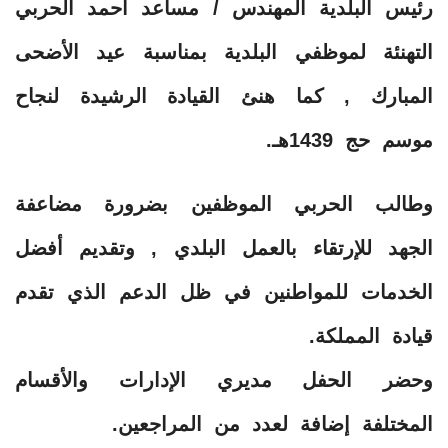
رئيس البلدية المهندس / مساعد أحمد الحربي
التهنئة لموظفي البلدية بمناسبة عيد الأضحى
المبارك , كما هنئ القيادة الرشيدة لنجاح
موسم حج 1439هـ.
وطالب الحربي الموظفين بضرورة مضاعفة
الجهد للإرتقاء بالعمل البلدي , وتقديم أفضل
الخدمات للمواطنين في ظل الدعم الذي تقدم
قيادة المملكة.
وحضر الحفل مديري الإدارات والأقسام
المختلفة إضافة لعدد من المراجعين.