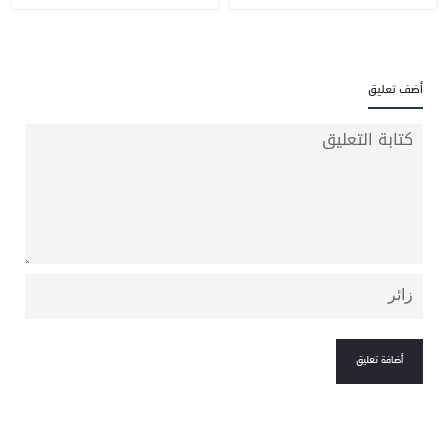
أضف تعليق