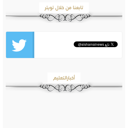
تابعنا من خلال تويتر
أخبارالتعليم