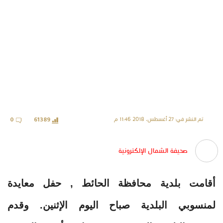
تم النشر في: 27 أغسطس، 2018 11:46 م
0
61389
صحيفة الشمال الإلكترونية
أقامت بلدية محافظة الحائط , حفل معايدة
لمنسوبي البلدية صباح اليوم الإثنين. وقدم