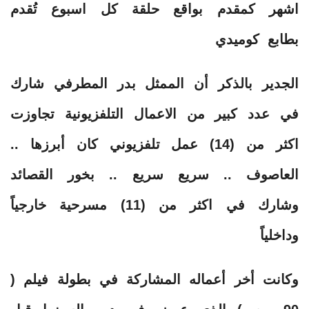
اشهر كمقدم بواقع حلقة كل اسبوع تُقدم
بطابع كوميدي
الجدير بالذكر أن الممثل بدر المطرفي شارك
في عدد كبير من الاعمال التلفزيونية تجاوزت
اكثر من (14) عمل تلفزيوني كان أبرزها ..
العاصوف .. سريع سريع .. بخور القصائد
وشارك في اكثر من (11) مسرحية خارجياً
وداخلياً
وكانت أخر أعماله المشاركة في بطولة فيلم (