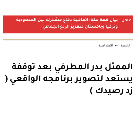
بيان قمة مكة: اتفاقية دفاع مشترك بين السعودية
عاجل :
وتركيا وباكستان لتعزيز الردع الجماعي
الرئيسية
←
الأخبار الفنية
الممثل بدر المطرفي بعد توقفة
يستعد لتصوير برنامجه الواقعي (
زد رصيدك )