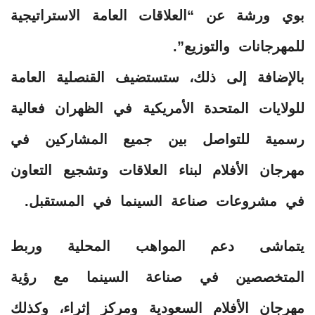
بوي ورشة عن “العلاقات العامة الاستراتيجية
للمهرجانات والتوزيع”.
بالإضافة إلى ذلك، ستستضيف القنصلية العامة
للولايات المتحدة الأمريكية في الظهران فعالية
رسمية للتواصل بين جميع المشاركين في
مهرجان الأفلام لبناء العلاقات وتشجيع التعاون
في مشروعات صناعة السينما في المستقبل.
يتماشى دعم المواهب المحلية وربط
المتخصصين في صناعة السينما مع رؤية
مهرجان الأفلام السعودية ومركز إثراء، وكذلك