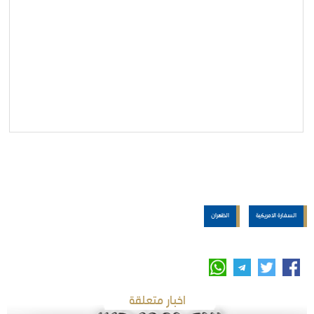
السفارة الامريكية
الظهران
اخبار متعلقة