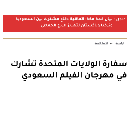
بيان قمة مكة: اتفاقية دفاع مشترك بين السعودية
عاجل :
وتركيا وباكستان لتعزيز الردع الجماعي
الرئيسية
←
الأخبار الفنية
سفارة الولايات المتحدة تشارك
في مهرجان الفيلم السعودي