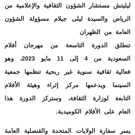
ليليتش مستشار الشؤون الثقافية والإعلامية من
الرياض والسيدة ليلى جيلام مسؤولة الشؤون
العامة من الظهران
تنطلق الدورة التاسعة من مهرجان أفلام
السعودية من 4 إلى 11 مايو 2023، وهو
فعالية ثقافية سنوية غير ربحية تنظمها جمعية
السينما ويدعمها مركز إثراء وهيئة الأفلام
التابعة لوزارة الثقافة، وستركز الدورة هذا
العام على الأفلام الكوميدية.
يسر سفارة الولايات المتحدة والقنصلية العامة