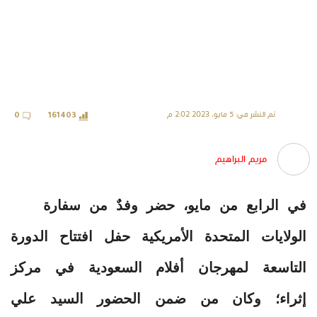
تم النشر في: 5 مايو، 2023 2:02 م
0
161403
مريم البراهيم
في الرابع من مايو، حضر وفدٌ من سفارة
الولايات المتحدة الأمريكية حفل افتتاح الدورة
التاسعة لمهرجان أفلام السعودية في مركز
إثراء؛ وكان من ضمن الحضور السيد علي