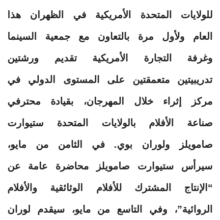
للولايات المتحدة الأمريكية في الظهران هذا
العام ولأول مرة بالتعاون مع جمعية السينما
وغرفة التجارة الأمريكية تقديم ورشتين
تدريبيتين متعمقتين على المستوى الدولي في
مركز إثراء خلال المهرجان، بقيادة محترفي
صناعة الأفلام بالولايات المتحدة ستيوارت
صامويلز ولوران بوي. في الثامن من مايو،
سيرأس ستيوارت صامويلز محاضرة عامة عن
“الإنتاج المشترك للأفلام الوثائقية والأفلام
الروائية”، وفي التاسع من مايو، سيقدم لوران