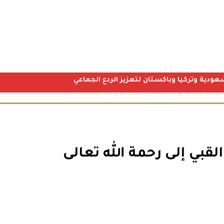
عودية وتركيا وباكستان لتعزيز الردع الجماعي
قبي إلى رحمة الله تعالى