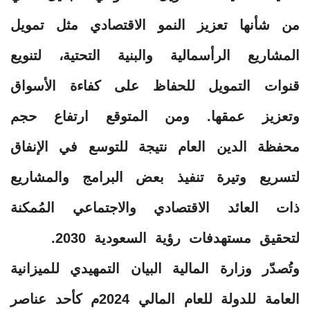
من شأنها تعزيز النمو الاقتصادي مثل تمويل
المشاريع الرأسمالية والبنية التحتية، لتنويع
قنوات التمويل للحفاظ على كفاءة الأسواق
وتعزيز عمقها. ومن المتوقع ارتفاع حجم
محفظة الدين العام نتيجة للتوسع في الإنفاق
لتسريع وتيرة تنفيذ بعض البرامج والمشاريع
ذات العائد الاقتصادي والاجتماعي المُمكنة
لتحقيق مستهدفات رؤية السعودية 2030.
وتُصدّر وزارة المالية البيان التمهيدي للميزانية
العامة للدولة للعام المالي 2024م كأحد عناصر