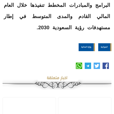
البرامج والمبادرات المخطط تنفيذها خلال العام
المالي القادم والمدى المتوسط في إطار
مستهدفات رؤية السعودية 2030.
الميزانية
وزارة المالية
اخبار متعلقة