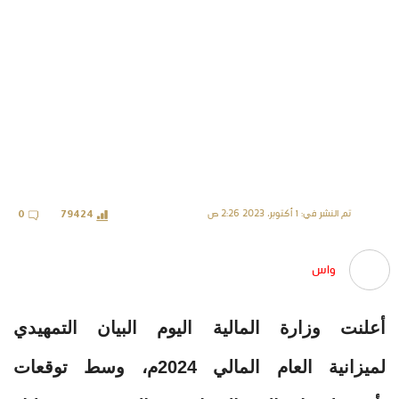
تم النشر في: 1 أكتوبر، 2023 2:26 ص
0
79424
واس
أعلنت وزارة المالية اليوم البيان التمهيدي
لميزانية العام المالي 2024م، وسط توقعات