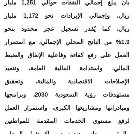
بأن يبلغ إجمالي النفقات حوالي 1,251 مليار
ريال، وإجمالي الإيرادات نحو 1,172 مليار
ريال، كما يُقدر تسجيل عجز محدود بنحو
1.9% من الناتج المحلي الإجمالي، مع استمرار
العمل على رفع كفاءة وفاعلية الإنفاق والضبط
المالي، واستدامة المالية العامة، وتنفيذ
الإصلاحات الاقتصادية والمالية، وتحقيق
مستهدفات رؤية السعودية 2030، وبرامجها
ومبادراتها ومشاريعها الكبرى، واستمرار العمل
لرفع مستوى الخدمات المقدمة للمواطنين
والمقيمين بجانب تعزيز نمو الاستثمار المحلي