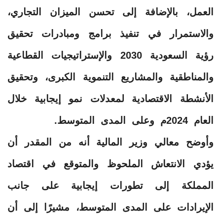
العمل، بالإضافة إلى تحسن الميزان التجاري،
والاستمرار في تنفيذ برامج ومبادرات تحقيق
رؤية السعودية 2030 والإستراتيجيات القطاعية
والمناطقية والمشاريع التنموية الكبرى، وتحقيق
الأنشطة الاقتصادية لمعدلات نمو إيجابية خلال
العام 2024م وعلى المدى المتوسط.
وأوضح معالي وزير المالية أنه من المقدر أن
يؤدي الانتعاش الملحوظ والمتوقع في اقتصاد
المملكة إلى تطورات إيجابية على جانب
الإيرادات على المدى المتوسط، مشيرًا إلى أن