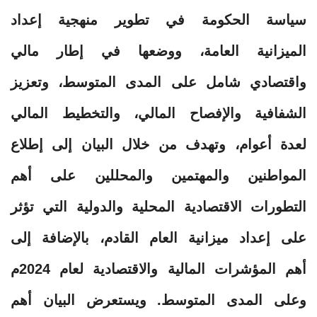
سياسة الحكومة في تطوير منهجية إعداد
الميزانية العامة، ووضعها في إطار مالي
واقتصادي شامل على المدى المتوسط، وتعزيز
الشفافية والإفصاح المالي، والتخطيط المالي
لعدة أعوام، وتهدف من خلال البيان إلى إطلاع
المواطنين والمهتمين والمحللين على أهم
التطورات الاقتصادية المحلية والدولية التي تؤثر
على إعداد ميزانية العام القادم، بالإضافة إلى
أهم المؤشرات المالية والاقتصادية لعام 2024م
وعلى المدى المتوسط. ويستعرض البيان أهم