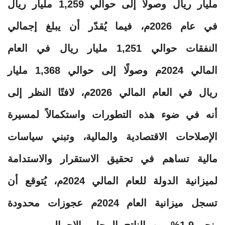
مليار ريال وصولاً إلى حوالي 1,259 مليار ريال
في عام 2026م، فيما يُقدّر أن يبلغ إجمالي
النفقات حوالي 1,251 مليار ريال في العام
المالي 2024م وصولًا إلى حوالي 1,368 مليار
ريال في العام المالي 2026م، لافتًا النظر إلى
أنه في ضوء هذه التطورات واستكمالاً لمسيرة
الإصلاحات الاقتصادية والمالية، وتبني سياسات
مالية تساهم في تحقيق الاستقرار والاستدامة
لميزانية الدولة للعام المالي 2024م، يُتوقع أن
تسجل ميزانية العام 2024م عجوزات محدودة
بنحو 1.9% من الناتج المحلي الإجمالي.