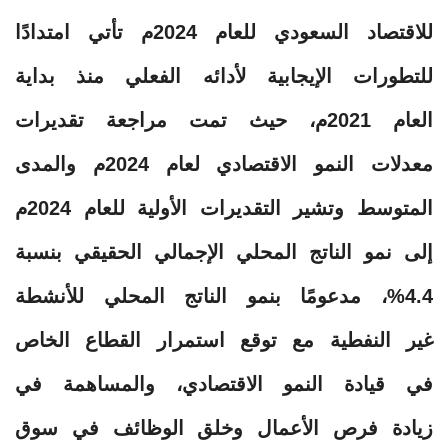
للاقتصاد السعودي للعام 2024م تأتي امتدادًا
للتطورات الإيجابية لأدائه الفعلي منذ بداية
العام 2021م، حيث تمت مراجعة تقديرات
معدلات النمو الاقتصادي لعام 2024م والمدى
المتوسط وتشير التقديرات الأولية للعام 2024م
إلى نمو الناتج المحلي الإجمالي الحقيقي بنسبة
4.4%، مدعومًا بنمو الناتج المحلي للأنشطة
غير النفطية مع توقع استمرار القطاع الخاص
في قيادة النمو الاقتصادي، والمساهمة في
زيادة فرص الأعمال وخلق الوظائف في سوق