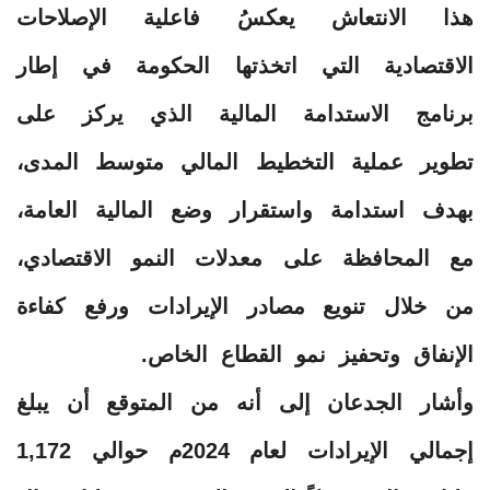
هذا الانتعاش يعكسُ فاعلية الإصلاحات
الاقتصادية التي اتخذتها الحكومة في إطار
برنامج الاستدامة المالية الذي يركز على
تطوير عملية التخطيط المالي متوسط المدى،
بهدف استدامة واستقرار وضع المالية العامة،
مع المحافظة على معدلات النمو الاقتصادي،
من خلال تنويع مصادر الإيرادات ورفع كفاءة
الإنفاق وتحفيز نمو القطاع الخاص.
وأشار الجدعان إلى أنه من المتوقع أن يبلغ
إجمالي الإيرادات لعام 2024م حوالي 1,172