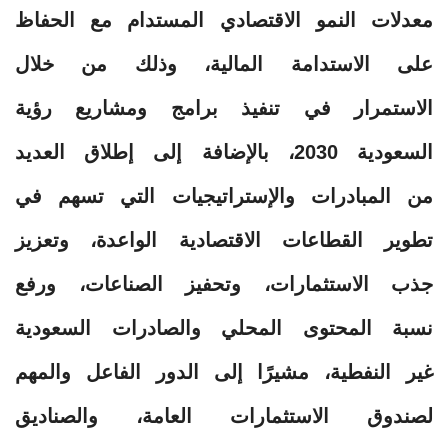
معدلات النمو الاقتصادي المستدام مع الحفاظ
على الاستدامة المالية، وذلك من خلال
الاستمرار في تنفيذ برامج ومشاريع رؤية
السعودية 2030، بالإضافة إلى إطلاق العديد
من المبادرات والإستراتيجيات التي تسهم في
تطوير القطاعات الاقتصادية الواعدة، وتعزيز
جذب الاستثمارات، وتحفيز الصناعات، ورفع
نسبة المحتوى المحلي والصادرات السعودية
غير النفطية، مشيرًا إلى الدور الفاعل والمهم
لصندوق الاستثمارات العامة، والصناديق