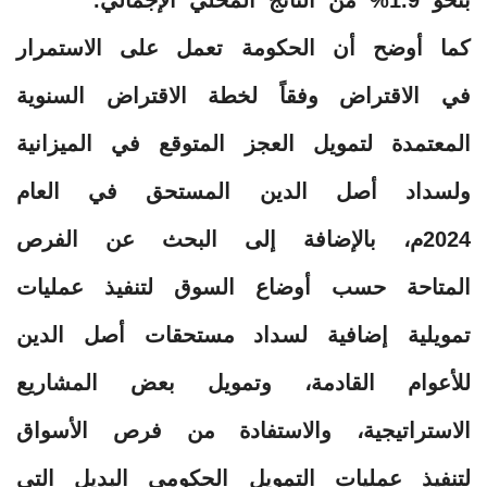
كما أوضح أن الحكومة تعمل على الاستمرار
في الاقتراض وفقاً لخطة الاقتراض السنوية
المعتمدة لتمويل العجز المتوقع في الميزانية
ولسداد أصل الدين المستحق في العام
2024م، بالإضافة إلى البحث عن الفرص
المتاحة حسب أوضاع السوق لتنفيذ عمليات
تمويلية إضافية لسداد مستحقات أصل الدين
للأعوام القادمة، وتمويل بعض المشاريع
الاستراتيجية، والاستفادة من فرص الأسواق
لتنفيذ عمليات التمويل الحكومي البديل التي