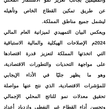
عن طريق تمكين القطاع الخاص وتأهيله
ليشمل جميع مناطق المملكة.
ويعكس البيان التمهيدي لميزانية العام المالي
2024م الإصلاحات الهيكلية والمالية الاستباقية
التي اتخذتها المملكة لتعزيز قدرة اقتصادها
على مواجهة التحديات والتطورات الاقتصادية،
وهو ما يظهر جليًا في الأداء الإيجابي
للمؤشرات الاقتصادية، الذي نتج عنها مواصلة
تحقيق معدلات نمو للناتج المحلي الإجمالي
وتحسن أداء القطاع غير النفطي وازدياد أعداد