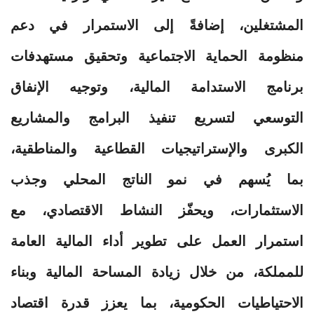
المشتغلين، إضافةً إلى الاستمرار في دعم
منظومة الحماية الاجتماعية وتحقيق مستهدفات
برنامج الاستدامة المالية، وتوجيه الإنفاق
التوسعي لتسريع تنفيذ البرامج والمشاريع
الكبرى والإستراتيجيات القطاعية والمناطقية،
بما يُسهم في نمو الناتج المحلي وجذب
الاستثمارات، ويحفّز النشاط الاقتصادي، مع
استمرار العمل على تطوير أداء المالية العامة
للمملكة، من خلال زيادة المساحة المالية وبناء
الاحتياطيات الحكومية، بما يعزز قدرة اقتصاد