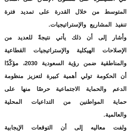
المتوسط من خلال القدرة على تمديد فترة
تنفيذ المشاريع والإستراتيجيات.
وأشار إلى أن ذلك يأتي نتيجةً للعديد من
الإصلاحات الهيكلية والإستراتيجيات القطاعية
والمناطقية ضمن رؤية السعودية 2030، مؤكّدًا
أن الحكومة تولي أهمية كبيرة لتعزيز منظومة
الدعم والحماية الاجتماعية حرصًا منها على
حماية المواطنين من التداعيات المحلية
والعالمية.
ولفت معاليه إلى أن التوقعات الإيجابية