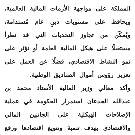
المملكة على مواجهة الأزمات المالية العالمية،
ويحافظ على مستويات دينٍ عام مُستدامة،
ويُمكّن من تجاوز التحديات التي قد تطرأ
مستقبلًا على هيكل المالية العامة أو تؤثر على
نمو النشاط الاقتصادي، فضلًا عن العمل على
تعزيز رؤوس أموال الصناديق الوطنية.
وأكد معالي وزير المالية الأستاذ محمد بن
عبدالله الجدعان استمرار الحكومة في عملية
الإصلاحات الهيكلية على الجانبين المالي
والاقتصادي بهدف تنمية وتنويع اقتصادها ورفع