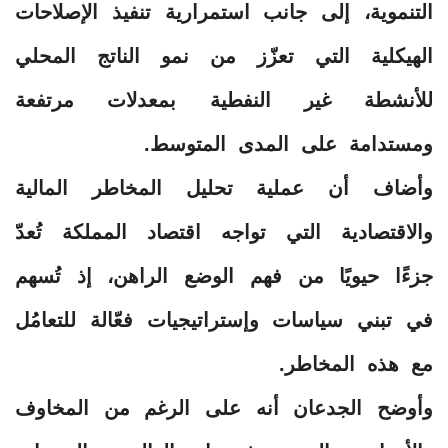
التنموية، إلى جانب استمرارية تنفيذ الإصلاحات
الهيكلية التي تعزّز من نمو الناتج المحلي
للأنشطة غير النفطية بمعدلات مرتفعة
ومستدامة على المدى المتوسط.
وأضاف أن عملية تحليل المخاطر المالية
والاقتصادية التي تواجه اقتصاد المملكة تُعدّ
جزءًا حيويًا من فهم الوضع الراهن، إذ تُسهم
في تبني سياسات وإستراتيجيات فعّالة للتعامُل
مع هذه المخاطر.
وأوضح الجدعان أنه على الرغم من المخاوف