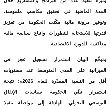
وتيرة تنفيذ عدد من البرامج والمشاريع خلال
المدة الماضية في تحقيق مكاسب ملموسة،
وتوفير مرونة مالية مكّنت الحكومة من تعزيز
قدرتها للاستجابة للتطورات واتباع سياسة مالية
معاكسة للدورة الاقتصادية.
وتوقّع البيان استمرار تسجيل عجز في
الميزانية على المدى المتوسط عند مستويات
أقل من النسبة المقدّرة للعام 2026م؛ نتيجة
استمرار تبنّي الحكومة سياسات الإنفاق
التوسعي التحولي، الهادفة إلى مواصلة تنفيذ