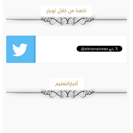
تابعنا من خلال تويتر
أخبارالتعليم