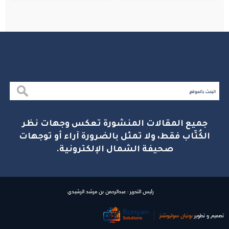
جميع المقالات المنشورة تعكس وجهات نظر
الكُتّاب فقط، ولا تمثل بالضرورة آراء أو توجهات
صحيفة الشمال الإلكترونية.
رئيس التحرير : عبدالرحمن بن مرشد الرشيدي
تصميم و تطوير
بونیان سولیوشنز