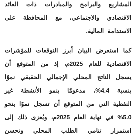
المشاريع والبرامج والمبادرات ذات العائد
الاقتصادي والاجتماعي، مع المحافظة على
الاستدامة المالية.
كما استعرض البيان أبرز التوقعات للمؤشرات
الاقتصادية للعام 2025م، إذ من المتوقع أن
يسجل الناتج المحلي الإجمالي الحقيقي نموًا
بنسبة 4.4%، مدعومًا بنمو الأنشطة غير
النفطية التي من المتوقع أن تسجل نموًا بنحو
5.0% في نهاية العام 2025م، ويُعزى ذلك إلى
استمرار تنامي الطلب المحلي وتحسن