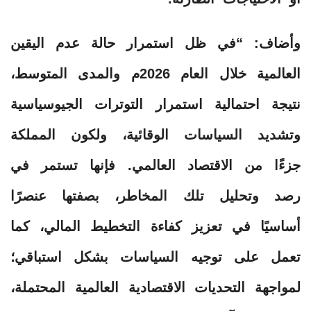
وأضاف: “في ظل استمرار حالة عدم اليقين
العالمية خلال العام 2026م والمدى المتوسط،
نتيجة احتمالية استمرار التوترات الجيوسياسية
وتشديد السياسات الوقائية، ولكون المملكة
جزءًا من الاقتصاد العالمي. فإنها تستمر في
رصد وتحليل تلك المخاطر، بصفتها عنصرًا
أساسيًا في تعزيز كفاءة التخطيط المالي، كما
تعمل على توجيه السياسات بشكل استباقي؛
لمواجهة التحديات الاقتصادية العالمية المحتملة،