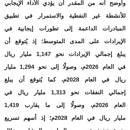
وأوضح أنه من المقدر أن يؤدي الأداء الإيجابي
للأنشطة غير النفطية والاستمرار في تطبيق
المبادرات الداعمة إلى تطورات إيجابية في
الإيرادات على المدى المتوسط؛ إذ يُتوقع أن
يبلغ إجمالي الإيرادات نحو 1,147 مليار ريال
في العام 2026م، وصولًا إلى نحو 1,294 مليار
ريال في العام 2028م، كما يُتوقع أن يبلغ
إجمالي النفقات نحو 1,313 مليار ريال في
العام 2026م، وصولًا إلى ما يقارب 1,419
مليار ريال في العام 2028م؛ إذ أسهم تسريع