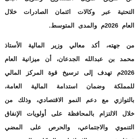
التحتية عبر وكالات ائتمان الصادرات خلال
العام 2026م والمدى المتوسط.
من جهته، أكد معالي وزير المالية الأستاذ
محمد بن عبدالله الجدعان، أن ميزانية العام
2026م تهدف إلى ترسيخ قوة المركز المالي
للمملكة وضمان استدامة المالية العامة،
بالتوازي مع دعم النمو الاقتصادي، وذلك من
خلال الالتزام بالمحافظة على أولويات الإنفاق
التنموي والاجتماعي، والحرص على المضي