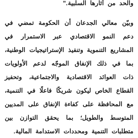
والحد من آثارها السلبية.”
وبيّن معالي الجدعان أن الحكومة تمضي في
دعم النمو الاقتصادي عبر الاستمرار في
المشاريع التنموية وتنفيذ الإستراتيجيات الوطنية،
بما في ذلك الإنفاق الموجّه لدعم الأولويات
ذات العوائد الاقتصادية والاجتماعية، وتحفيز
القطاع الخاص ليكون شريكًا فاعلًا في التنمية،
مع المحافظة على كفاءة الإنفاق على المديين
المتوسط والطويل؛ بما يحقق التوازن بين
متطلبات التنمية ومحددات الاستدامة المالية.