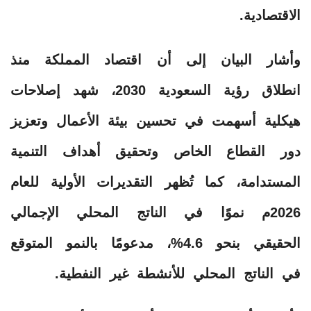
الاقتصادية.
وأشار البيان إلى أن اقتصاد المملكة منذ
انطلاق رؤية السعودية 2030، شهد إصلاحات
هيكلية أسهمت في تحسين بيئة الأعمال وتعزيز
دور القطاع الخاص وتحقيق أهداف التنمية
المستدامة، كما تُظهر التقديرات الأولية للعام
2026م نموًا في الناتج المحلي الإجمالي
الحقيقي بنحو 4.6%، مدعومًا بالنمو المتوقع
في الناتج المحلي للأنشطة غير النفطية.