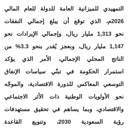
التمهيدي للميزانية العامة للدولة للعام المالي
2026م، الذي توقع أن يبلغ إجمالي النفقات
نحو 1,313 مليار ريال، وإجمالي الإيرادات نحو
1,147 مليار ريال، وبعجز يُقدر بنحو 3.3% من
الناتج المحلي الإجمالي، الأمر الذي يؤكد
استمرار الحكومة في تبنّي سياسات الإنفاق
التوسعي المعاكس للدورة الاقتصادية، والموجّه
نحو الأولويات الوطنية ذات الأثر الاجتماعي
والاقتصادي، وبما يساهم في تحقيق مستهدفات
رؤية السعودية 2030، وتنويع القاعدة