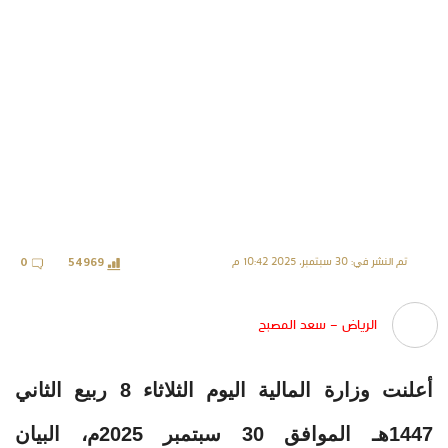
تم النشر في: 30 سبتمبر، 2025 10:42 م
0
54969
الرياض – سعد المصبح
أعلنت وزارة المالية اليوم الثلاثاء 8 ربيع الثاني
1447هـ الموافق 30 سبتمبر 2025م، البيان