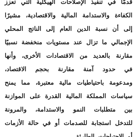
قدمًا في تنفيذ الإصلاحات الهيكلية التي تعزز
الكفاءة والاستدامة المالية والاقتصادية، مشيرًا
إلى أن نسبة الدين العام إلى الناتج المحلي
الإجمالي ما تزال عند مستويات منخفضة نسبيًا
مقارنة بالعديد من الاقتصادات الأخرى، وأنها
في حدود آمنة مقارنة بحجم الاقتصاد،
ومدعومة باحتياطيات مالية معتبرة، مما يمنح
سياسات المملكة المالية القدرة على الموازنة
بين متطلبات النمو والاستدامة، والمرونة
للتدخل استجابة للصدمات أو في حالة الأزمات
أو الاحتياجات الطارئة.