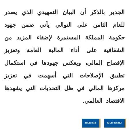
الجدير بالذكر أن البيان التمهيدي الذي يصدر
للعام الثامن على التوالي يأتي ضمن جهود
حكومة المملكة المستمرة لإضفاء المزيد من
الشفافية على أداء المالية العامة وتعزيز
الإفصاح المالي، ويعكس جهودها في استكمال
تطبيق الإصلاحات التي أسهمت في تعزيز
مركزها المالي في ظل التحديات التي يشهدها
الاقتصاد العالمي.
الميزانية العامة
وزارة المالية