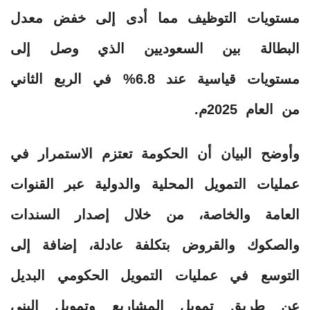
مستويات التوظيف مما أدى إلى خفض معدل
البطالة بين السعوديين الذي وصل إلى
مستويات قياسية عند 6.8% في الربع الثاني
من العام 2025م.
وأوضح البيان أن الحكومة تعتزم الاستمرار في
عمليات التمويل المحلية والدولية عبر القنوات
العامة والخاصة، من خلال إصدار السندات
والصكوك والقروض بتكلفة عادلة، إضافة إلى
التوسع في عمليات التمويل الحكومي البديل
عن طريق تمويل المشاريع وتمويل البنى