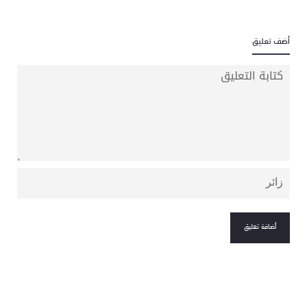
أضف تعليق