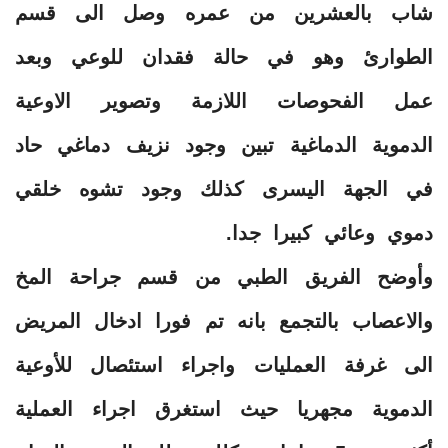
شاب بالعشرين من عمره وصل الى قسم
الطوارئ وهو في حالة فقدان للوعي وبعد
عمل الفحوصات اللازمة وتصوير الاوعية
الدموية الدماغية تبين وجود نزيف دماغي حاد
في الجهة اليسرى كذلك وجود تشوه خلقي
دموي وعائي كبيرا جدا.
وأوضح الفريق الطبي من قسم جراحة المخ
والاعصاب بالتجمع بانه تم فورا ادخال المريض
الى غرفة العمليات واجراء استئصال للأوعية
الدموية مجهريا حيث استغرق اجراء العملية