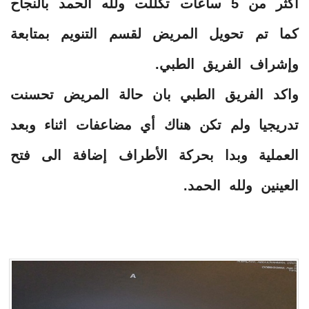
أكثر من 5 ساعات تكللت ولله الحمد بالنجاح
كما تم تحويل المريض لقسم التنويم بمتابعة
وإشراف الفريق الطبي.
واكد الفريق الطبي بان حالة المريض تحسنت
تدريجيا ولم تكن هناك أي مضاعفات اثناء وبعد
العملية وبدا بحركة الأطراف إضافة الى فتح
العينين ولله الحمد.