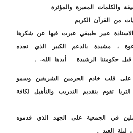
قة والكلمات المعبرة والمؤثرة
ايات من القرآن الكريم
استاذة عبير طبيقي عبرت فيها عن شكرها
دعوة ، مشيدة بالدعم الكبير الذي تجده
قبل حكومتنا الرشيدة – أيدها الله- .
 على قلب خادم الحرمين الشريفين وسمو
ريا تقوم بتقديم التدريب والتأهيل لكافة
لين في الجمعية على الجهد الذي قدموه
ليلة العيد .