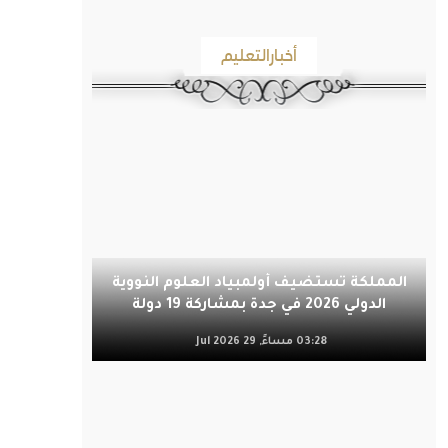
أخبارالتعليم
المملكة تستضيف أولمبياد العلوم النووية
الدولي 2026 في جدة بمشاركة 19 دولة
03:28 مساءً, 29 Jul 2026