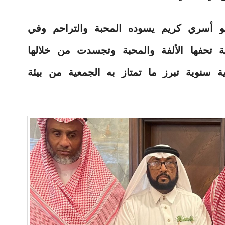
و أسري كريم يسوده المحبة والتراحم وفي
 تحفها الألفة والمحبة وتجسدت من خلالها
ة سنوية تبرز ما تمتاز به الجمعية من بيئة