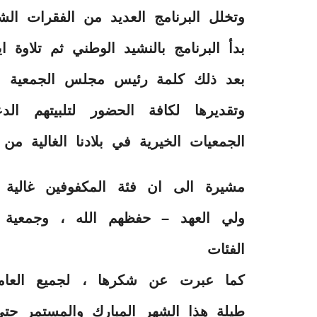
وتخلل البرنامج العديد من الفقرات الشي
بدأ البرنامج بالنشيد الوطني ثم تلاوة 
بعد ذلك كلمة رئيس مجلس الجمعية ال
وتقديرها لكافة الحضور لتلبيتهم ال
الجمعيات الخيرية في بلادنا الغالية من 
مشيرة الى ان فئة المكفوفين غالية
ولي العهد – حفظهم الله ، وجمعية الث
الفئات
كما عبرت عن شكرها ، لجميع العام
طيلة هذا الشهر المبارك والمستمر حتى 