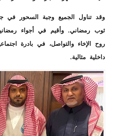
وقد تناول الجميع وجبة السحور في ج
ثوب رمضاني. وأقيم في أجواء رمضانية
روح الإخاء والتواصل، في بادرة اجتماعي
داخلية مثالية.