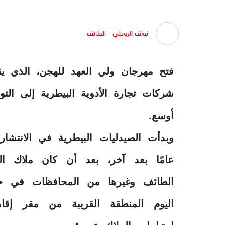
نواف الرويلي - الطائف
فتح مهرجان ولي العهد للهجن، الذي يق
شركات تجارة الأدوية البيطرية إلى الت
أوسع.
وبدأت الصيدليات البيطرية في الانتشا
عامًا بعد آخر، بعد أن كان ملاك ا
الطائف وغيرها من المحافظات في حال 
اليوم المنطقة القريبة من مقر إقام