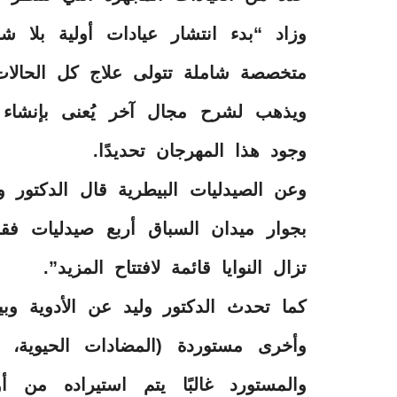
وزاد “بدء انتشار عيادات أولية بلا 
متخصصة شاملة تتولى علاج كل الحالات 
ويذهب لشرح مجال آخر يُعنى بإنشاء 
وجود هذا المهرجان تحديدًا.
وعن الصيدليات البيطرية قال الدكتور 
تزال النوايا قائمة لافتتاح المزيد”.
كما تحدث الدكتور وليد عن الأدوية وبيا
وأخرى مستوردة (المضادات الحيوية، الف
والمستورد غالبًا يتم استيراده من أ