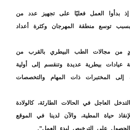
إذ بدأوا العمل فعليًا على تجهيز عدد من
بسبب توسع منطقة المهرجان وكثرة أعداد
عددٍ من مجالات الطب البيطري بالقرب من
قة عيادات بيطرية عديدة وتنقسم إلى أولية
 إلى المختبرات ذات المهام والتخصصات
لتدخل العاجل في الحالات الطارئة، كالولادة
نقاذ حياة المطية، والآن لدينا في الموقع
 الحصول على الترخيص لبدء العمل”.