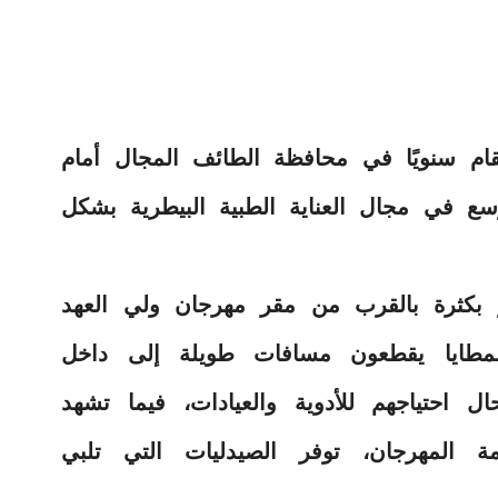
ام سنويًا في محافظة الطائف المجال أمام
وسع في مجال العناية الطبية البيطرية بشكل
ر بكثرة بالقرب من مقر مهرجان ولي العهد
لمطايا يقطعون مسافات طويلة إلى داخل
احتياجهم للأدوية والعيادات، فيما تشهد
ة المهرجان، توفر الصيدليات التي تلبي