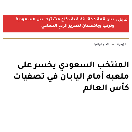
بيان قمة مكة: اتفاقية دفاع مشترك بين السعودية
عاجل :
وتركيا وباكستان لتعزيز الردع الجماعي
الرئيسية
←
الأخبار الرياضية
المنتخب السعودي يخسر على
ملعبه أمام اليابان في تصفيات
كأس العالم