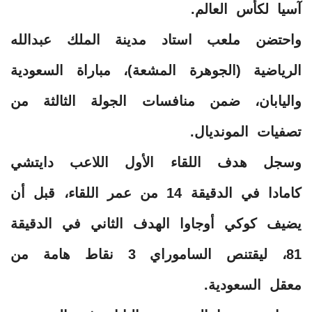
آسيا لكأس العالم.
‎واحتضن ملعب استاد مدينة الملك عبدالله
الرياضية (الجوهرة المشعة)، مباراة السعودية
واليابان، ضمن منافسات الجولة الثالثة من
تصفيات المونديال.
‎وسجل هدف اللقاء الأول اللاعب دايتشي
كامادا في الدقيقة 14 من عمر اللقاء، قبل أن
يضيف كوكي أوجاوا الهدف الثاني في الدقيقة
81، ليقتنص الساموراي 3 نقاط هامة من
معقل السعودية.