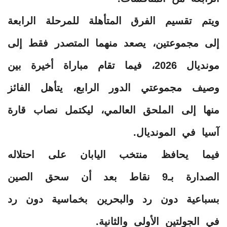
‎ويتم تقسيم الفرق المتأهلة للمرحلة الرابعة
إلى مجموعتين، يصعد منهما المتصدر فقط إلى
مونديال 2026، فيما تقام مباراة أخيرة بين
وصيف مجموعتي الدور الرابع، يتأهل الفائز
منها إلى الملحق العالمي، ليكتمل نصاب قارة
آسيا في المونديال.
‎فيما يحافظ منتخب اليابان على احتلاله
الصدارة بـ9 نقاط بعد أن سحق الصين
بسباعية دون رد والبحرين بخماسية دون رد
في الجولتين الأولى والثانية.