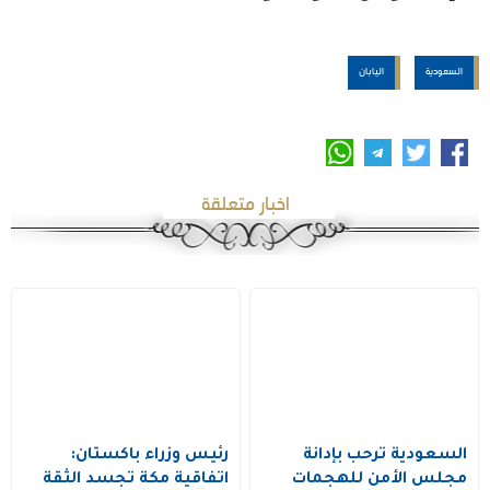
السعودية
اليابان
اخبار متعلقة
السعودية ترحب بإدانة
رئيس وزراء باكستان:
مجلس الأمن للهجمات
اتفاقية مكة تجسد الثقة