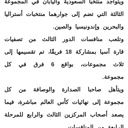
‎ويتواجد منتخبا السعودية واليابان في المجموعة
الثالثة التي تضم إلى جوارهما منتخبات أستراليا
والبحرين وإندونيسيا والصين.
‎وتلعب منافسات الدور الثالث من تصفيات
قارة آسيا بمشاركة 18 فريقًا، تم تقسيمها إلى
ثلاث مجموعات، بواقع 6 فرق في كل
مجموعة.
‎ويتأهل صاحبا الصدارة والوصافة من كل
مجموعة إلى نهائيات كأس العالم مباشرة، فيما
يصعد أصحاب المركزين الثالث والرابع للمرحلة
الرابعة من المنافسات.