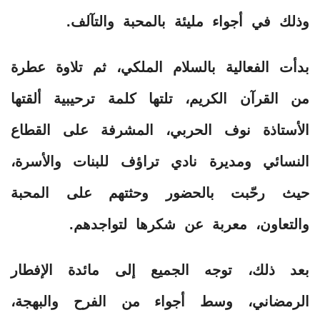
وذلك في أجواء مليئة بالمحبة والتآلف.
بدأت الفعالية بالسلام الملكي، ثم تلاوة عطرة
من القرآن الكريم، تلتها كلمة ترحيبية ألقتها
الأستاذة نوف الحربي، المشرفة على القطاع
النسائي ومديرة نادي تراؤف للبنات والأسرة،
حيث رحّبت بالحضور وحثتهم على المحبة
والتعاون، معربة عن شكرها لتواجدهم.
بعد ذلك، توجه الجميع إلى مائدة الإفطار
الرمضاني، وسط أجواء من الفرح والبهجة،