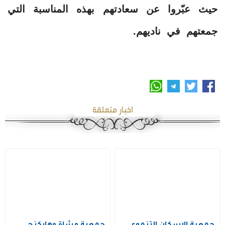
حيث عبّروا عن سعادتهم بهذه المناسبة التي
جمعتهم في ناديهم.
اخبار متعلقة