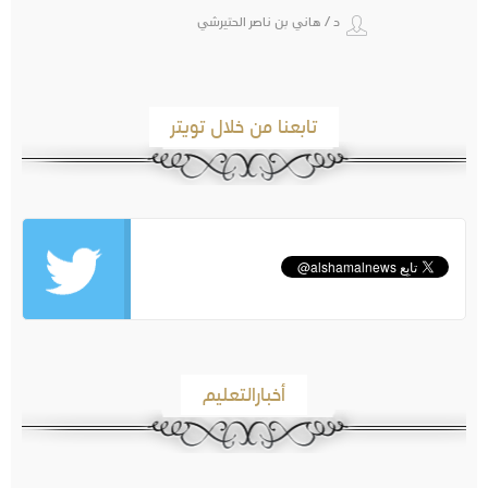
د / هاني بن ناصر الحتيرشي
تابعنا من خلال تويتر
أخبارالتعليم