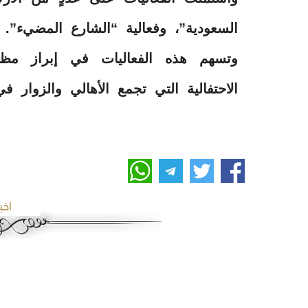
السعودية”، وفعالية “الشارع المضيء”.
وتسهم هذه الفعاليات في إبراز مظاهر 
الاحتفالية التي تجمع الأهالي والزوار ف
اخب