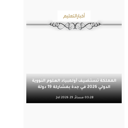
أخبارالتعليم
المملكة تستضيف أولمبياد العلوم النووية
الدولي 2026 في جدة بمشاركة 19 دولة
03:28 مساءً, 29 Jul 2026