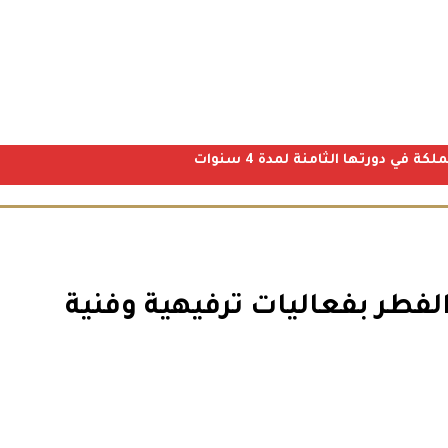
ي دورتها الثامنة لمدة 4 سنوات
فطر بفعاليات ترفيهية وفنية