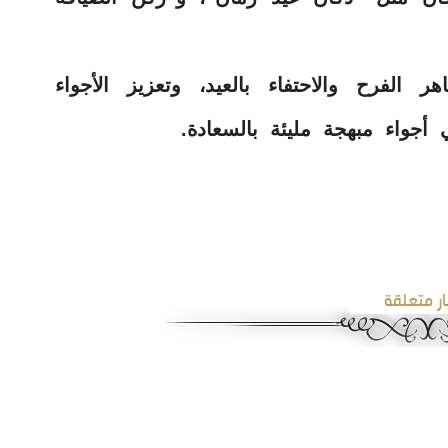
الفرح والاحتفاء بالعيد، وتعزيز الأجواء
ي أجواء مبهجة مليئة بالسعادة.
ار متعلقة