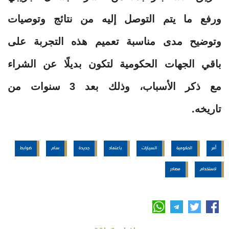
ورفع ما يتم التوصل إليه من نتائج وتوصيات
وتوضيح مدى مناسبة تعميم هذه التجربة على
باقي الجهات الحكومية لتكون بديلًا عن الشراء
مع ذكر الأسباب، وذلك بعد 3 سنوات من
تاريخه.
أمر
الحكومية
السيارات
باعتماد
جديدة
سام
ضوابط
لاستخدام
مصادر