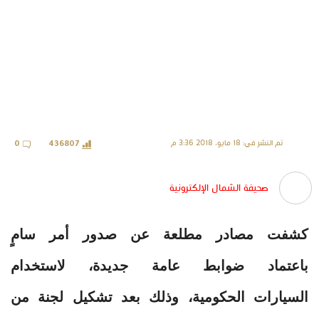
تم النشر في: 18 مايو، 2018 3:36 م
0
436807
صحيفة الشمال الإلكترونية
كشفت مصادر مطلعة عن صدور أمر سامٍ
باعتماد ضوابط عامة جديدة، لاستخدام
السيارات الحكومية، وذلك بعد تشكيل لجنة من