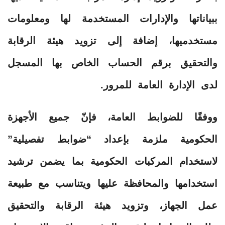
ببياناتها والإدارات المستخدمة لها ومعلومات
مستخدميها، إضافة إلى تزويد هيئة الرقابة
والتحقيق برقم الحساب الخاص بها المسجل
لدى الإدارة العامة للمرور.
ووفقًا للضوابط العامة، فإنّ جميع الأجهزة
الحكومية ملزمة بإعداد “ضوابط تفصيلية”
لاستخدام المركبات الحكومية بما يضمن ترشيد
استخدامها والمحافظة عليها ويتناسب مع طبيعة
عمل الجهاز، وتزويد هيئة الرقابة والتحقيق