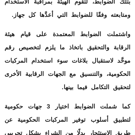
بتلك الضوابط، لتقوم الهيئة بمراقبة الاستخدام
ومتابعته وفقًا للضوابط التي أعدَّها كل جهاز.
واشتملت الضوابط المعتمدة على قيام هيئة
الرقابة والتحقيق باتخاذ ما يلزم لتخصيص رقم
موحَّد لاستقبال بلاغات سوء استخدام المركبات
الحكومية، والتنسيق مع الجهات الرقابية الأخرى
لتحقيق التكامل فيما بينها.
كما شملت الضوابط اختيار 3 جهات حكومية
لتطبيق أسلوب توفير المركبات الحكومية عن
طريق الاستئجار بدلًا من الشراء بشكل تجريبي