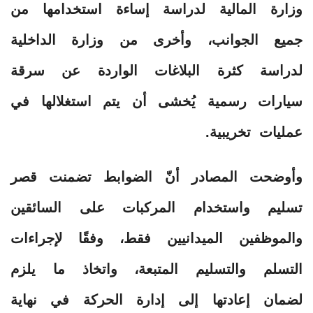
وزارة المالية لدراسة إساءة استخدامها من
جميع الجوانب، وأخرى من وزارة الداخلية
لدراسة كثرة البلاغات الواردة عن سرقة
سيارات رسمية يُخشى أن يتم استغلالها في
عمليات تخريبية.
وأوضحت المصادر أنّ الضوابط تضمنت قصر
تسليم واستخدام المركبات على السائقين
والموظفين الميدانيين فقط، وفقًا لإجراءات
التسلم والتسليم المتبعة، واتخاذ ما يلزم
لضمان إعادتها إلى إدارة الحركة في نهاية