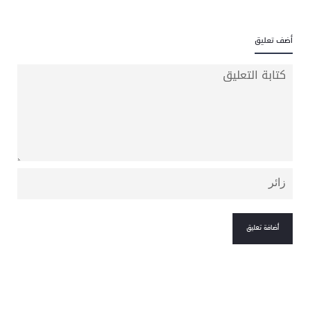
أضف تعليق