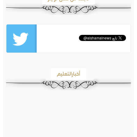
أخبارالتعليم