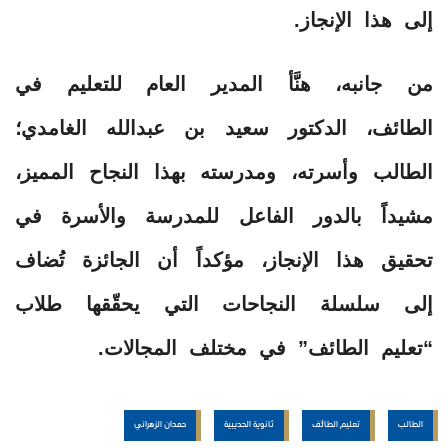
إلى هذا الإنجاز.
من جانبه، هنَّأ المدير العام للتعليم في
الطائف، الدكتور سعيد بن عبدالله الغامدي؛
الطالب وأسرته، ومدرسته بهذا النجاح المميز،
مشيداً بالدور الفاعل للمدرسة والأسرة في
تحقيق هذا الإنجاز، مؤكداً أن الجائزة تُضاف
إلى سلسلة النجاحات التي يحقّقها طلاب
“تعليم الطائف” في مختلف المجالات.
الطالب
تعليم الطائف
ثانوية الحديبية
حمدان الزهراني