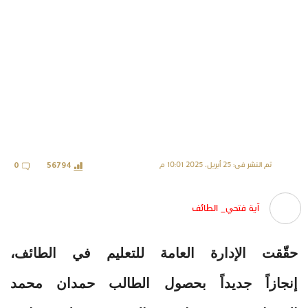
تم النشر في: 25 أبريل، 2025 10:01 م
0
56794
آية فتحي_ الطائف
حقّقت الإدارة العامة للتعليم في الطائف،
إنجازاً جديداً بحصول الطالب حمدان محمد