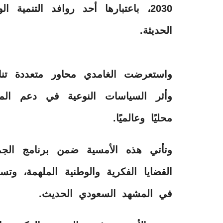
2030، باعتبارها أحد روافد التنمية
الحديثة.
واستعرضت الغامدي محاور متعددة تناول
وأثر السياسات النوعية في دعم المؤ
محليًا وعالميًا.
‏‎وتأتي هذه الأمسية ضمن برنامج الجم
القضايا الفكرية والوطنية الملهمة، وتس
في المشهد السعودي الحديث.