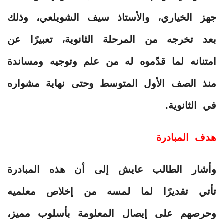
جهز الخياري، والأستاذ سيف الشويلعي، وذلك
بعد تخرجه من المرحلة الثانوية، تعبيرًا عن
امتنانه لما قدّموه له من علم وتوجيه ومساندة
منذ الصف الأول المتوسط وحتى نهاية مشواره
في الثانوية.
هدف المبادرة
وأشار الطالب عايش إلى أن هذه المبادرة
تأتي تقديرًا لما لمسه من إخلاص معلميه
وحرصهم على إيصال المعلومة بأسلوب مميز،