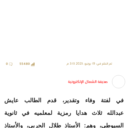
تم النشر في: 19 يونيو، 2025 3:15 م
0
55480
صحيفة الشمال الإلكترونية
في لفتة وفاء وتقدير، قدم الطالب عايش
عبدالله ثلاث هدايا رمزية لمعلميه في ثانوية
السيوطي، وهم: الأستاذ طلال الحربي، والأستاذ