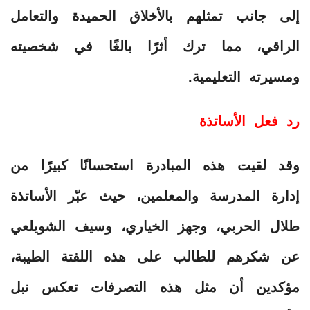
إلى جانب تمثلهم بالأخلاق الحميدة والتعامل
الراقي، مما ترك أثرًا بالغًا في شخصيته
ومسيرته التعليمية.
رد فعل الأساتذة
وقد لقيت هذه المبادرة استحسانًا كبيرًا من
إدارة المدرسة والمعلمين، حيث عبّر الأساتذة
طلال الحربي، وجهز الخياري، وسيف الشويلعي
عن شكرهم للطالب على هذه اللفتة الطيبة،
مؤكدين أن مثل هذه التصرفات تعكس نبل