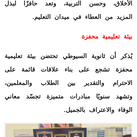
الأخلاق، وحسن التربية، وتعد حافزًا لبذل
المزيد من العطاء في ميدان التعليم.
بيئة تعليمية محفزة
يُذكر أن ثانوية السيوطي تحتضن بيئة تعليمية
محفزة تشجع على بناء علاقات قائمة على
الاحترام والتقدير بين الطلاب والمعلمين،
وتشهد سنويًا مبادرات متميزة تجسّد معاني
الوفاء والاعتراف بالجميل.